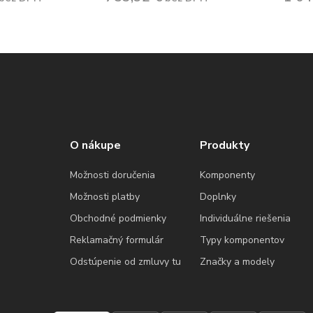
O nákupe
Produkty
Možnosti doručenia
Komponenty
Možnosti platby
Doplnky
Obchodné podmienky
Individuálne riešenia
Reklamačný formulár
Typy komponentov
Odstúpenie od zmluvy tu
Značky a modely