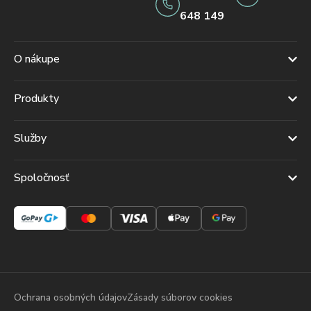
648 149
O nákupe
Produkty
Služby
Spoločnosť
Ochrana osobných údajov
Zásady súborov cookies