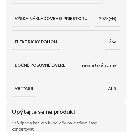
VÝŠKA NÁKLADOVÉHO PRIESTORU
2025(H3)
ELEKTRICKÝ POHON
Áno
BOČNÉ POSUVNÉ DVERE
Pravá a ľavá strana
VRT/ABS
ABS
Opýtajte sa na produkt
Náš špecialista vás bude v čo najkratšom čase
kontaktovať.