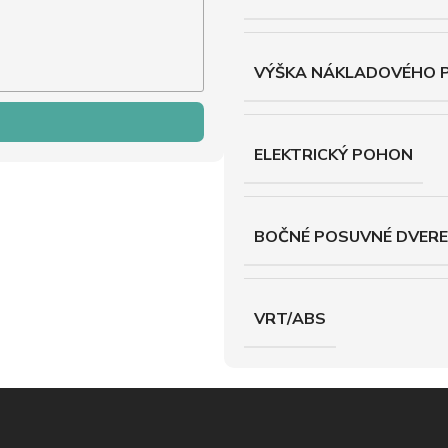
VÝŠKA NÁKLADOVÉHO 
ELEKTRICKÝ POHON
BOČNÉ POSUVNÉ DVERE
VRT/ABS