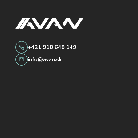
+421 918 648 149
info@avan.sk