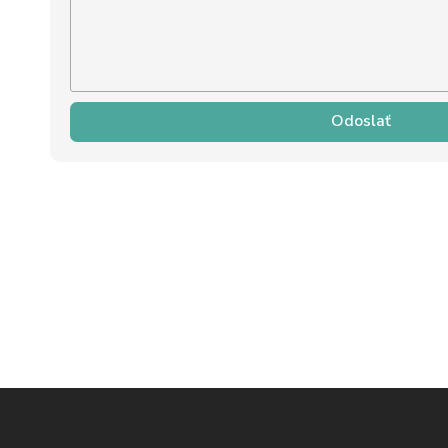
Odoslať