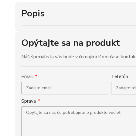
Popis
Opýtajte sa na produkt
Náš špecialista vás bude v čo najkratšom čase kontak
Email
Telefón
Správa