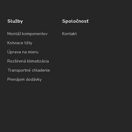
Služby
Spoločnosť
Montáž komponentov
Kontakt
Kotviace lišty
Úprava na mieru
Rozšírená klimatizácia
Transportné chladenie
Prenájom dodávky