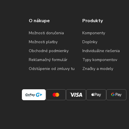
O nákupe
Produkty
Možnosti doručenia
Komponenty
Možnosti platby
Doplnky
Obchodné podmienky
Individuálne riešenia
Reklamačný formulár
Typy komponentov
Odstúpenie od zmluvy tu
Značky a modely