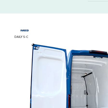
DAILY S-C