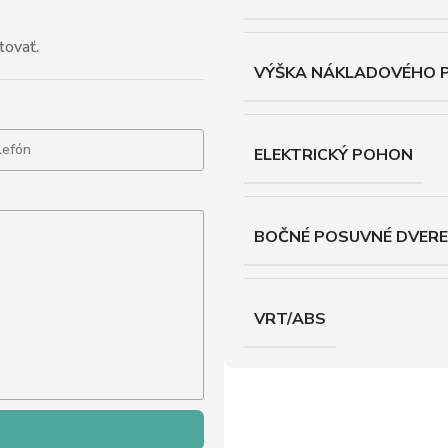
tovať.
VÝŠKA NÁKLADOVÉHO 
ELEKTRICKÝ POHON
BOČNÉ POSUVNÉ DVERE
VRT/ABS