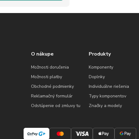
O nákupe
Produkty
Možnosti doručenia
Komponenty
Možnosti platby
Doplnky
Obchodné podmienky
Individuálne riešenia
Reklamačný formulár
Typy komponentov
Odstúpenie od zmluvy tu
Značky a modely