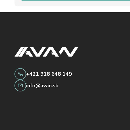
+421 918 648 149
info@avan.sk