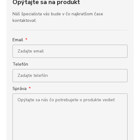
Opýtajte sa na produkt
Náš špecialista vás bude v čo najkratšom čase
kontaktovať.
Email
Telefón
Správa