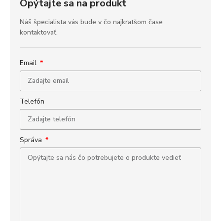
Opýtajte sa na produkt
Náš špecialista vás bude v čo najkratšom čase
kontaktovať.
Email
Telefón
Správa