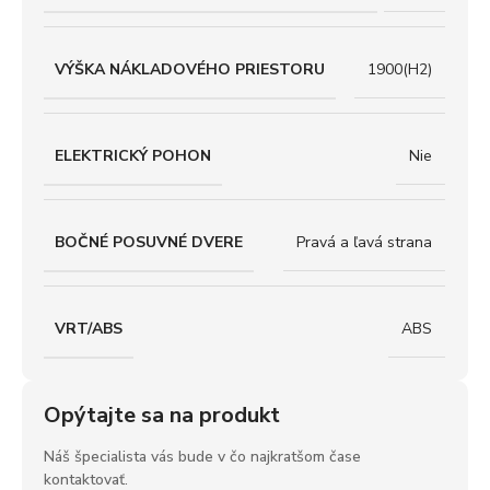
VÝŠKA NÁKLADOVÉHO PRIESTORU
1900(H2)
ELEKTRICKÝ POHON
Nie
BOČNÉ POSUVNÉ DVERE
Pravá a ľavá strana
VRT/ABS
ABS
Opýtajte sa na produkt
Náš špecialista vás bude v čo najkratšom čase
kontaktovať.