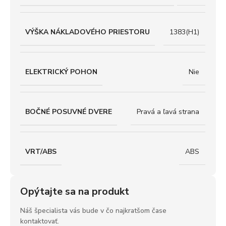
VÝŠKA NÁKLADOVÉHO PRIESTORU
1383(H1)
ELEKTRICKÝ POHON
Nie
BOČNÉ POSUVNÉ DVERE
Pravá a ľavá strana
VRT/ABS
ABS
Opýtajte sa na produkt
Náš špecialista vás bude v čo najkratšom čase
kontaktovať.