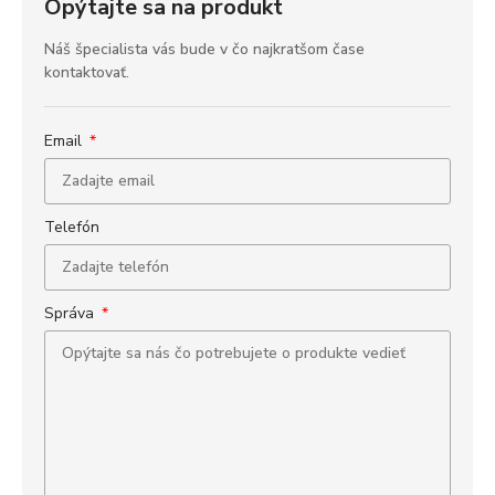
Opýtajte sa na produkt
Náš špecialista vás bude v čo najkratšom čase
kontaktovať.
Email
Telefón
Správa