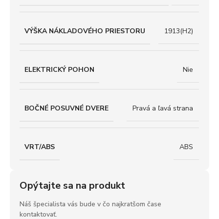
VÝŠKA NÁKLADOVÉHO PRIESTORU
1913(H2)
ELEKTRICKÝ POHON
Nie
BOČNÉ POSUVNÉ DVERE
Pravá a ľavá strana
VRT/ABS
ABS
Opýtajte sa na produkt
Náš špecialista vás bude v čo najkratšom čase
kontaktovať.