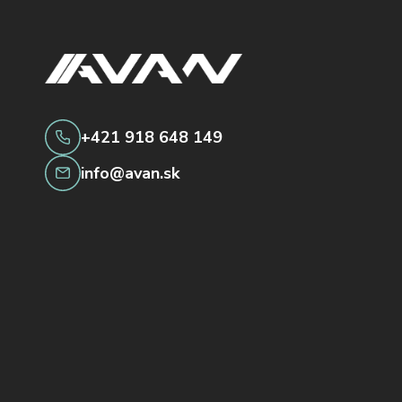
+421 918 648 149
info@avan.sk