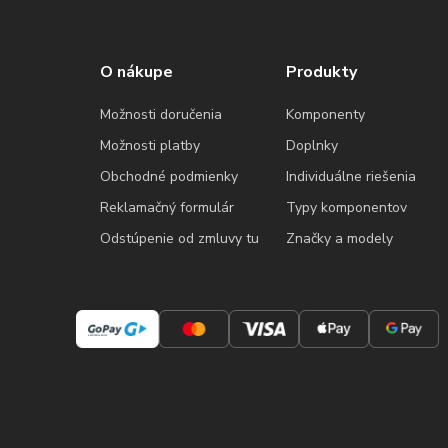
O nákupe
Produkty
Možnosti doručenia
Komponenty
Možnosti platby
Doplnky
Obchodné podmienky
Individuálne riešenia
Reklamačný formulár
Typy komponentov
Odstúpenie od zmluvy tu
Značky a modely