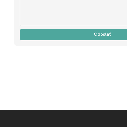
Odoslať