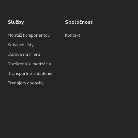
Služby
Spoločnosť
Montáž komponentov
Kontakt
Kotviace lišty
Úprava na mieru
Rozšírená klimatizácia
Transportné chladenie
Prenájom dodávky