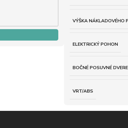
VÝŠKA NÁKLADOVÉHO 
ELEKTRICKÝ POHON
BOČNÉ POSUVNÉ DVERE
VRT/ABS