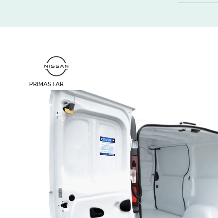
PRIMASTAR