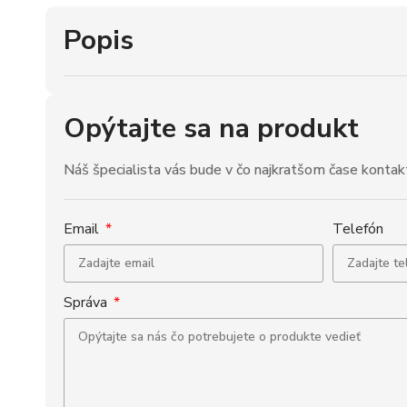
Popis
Opýtajte sa na produkt
Náš špecialista vás bude v čo najkratšom čase kontak
Email
Telefón
Správa