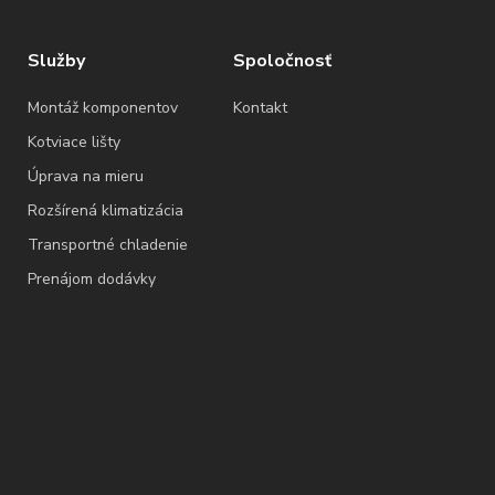
Služby
Spoločnosť
Montáž komponentov
Kontakt
Kotviace lišty
Úprava na mieru
Rozšírená klimatizácia
Transportné chladenie
Prenájom dodávky