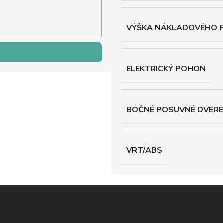
VÝŠKA NÁKLADOVÉHO 
ELEKTRICKÝ POHON
BOČNÉ POSUVNÉ DVERE
VRT/ABS