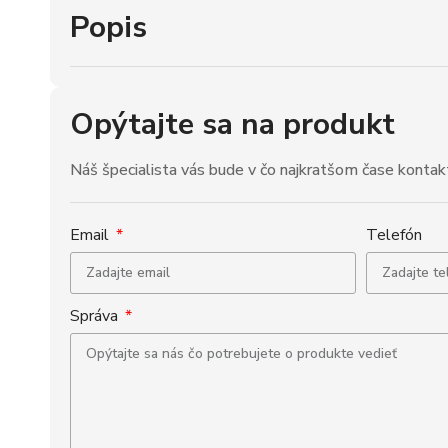
Popis
Opýtajte sa na produkt
Náš špecialista vás bude v čo najkratšom čase kontak
Email
Telefón
Správa