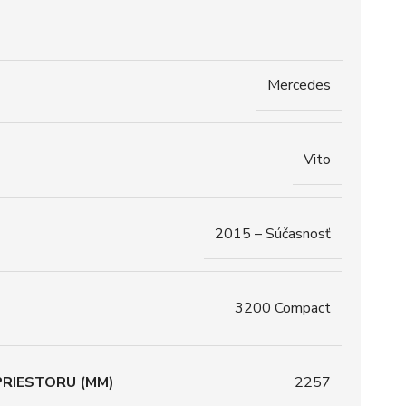
Mercedes
Vito
2015 – Súčasnosť
3200 Compact
RIESTORU (MM)
2257