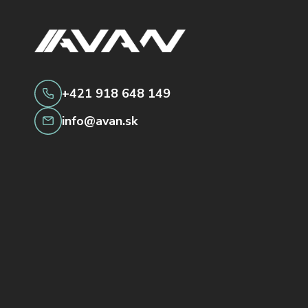
+421 918 648 149
info@avan.sk