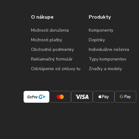
O nákupe
Produkty
Možnosti doručenia
Komponenty
Možnosti platby
Doplnky
Obchodné podmienky
Individuálne riešenia
Reklamačný formulár
Typy komponentov
Odstúpenie od zmluvy tu
Značky a modely