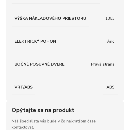
VÝŠKA NÁKLADOVÉHO PRIESTORU
1353
ELEKTRICKÝ POHON
Áno
BOČNÉ POSUVNÉ DVERE
Pravá strana
VRT/ABS
ABS
Opýtajte sa na produkt
Náš špecialista vás bude v čo najkratšom čase
kontaktovať.