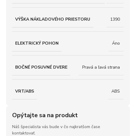
VÝŠKA NÁKLADOVÉHO PRIESTORU
1390
ELEKTRICKÝ POHON
Áno
BOČNÉ POSUVNÉ DVERE
Pravá a ľavá strana
VRT/ABS
ABS
Opýtajte sa na produkt
Náš špecialista vás bude v čo najkratšom čase
kontaktovať.