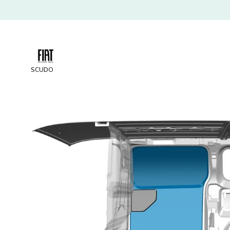
SCUDO