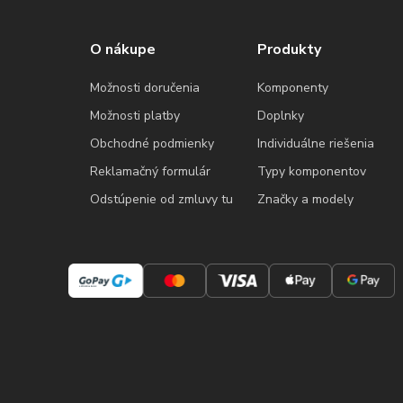
O nákupe
Produkty
Možnosti doručenia
Komponenty
Možnosti platby
Doplnky
Obchodné podmienky
Individuálne riešenia
Reklamačný formulár
Typy komponentov
Odstúpenie od zmluvy tu
Značky a modely