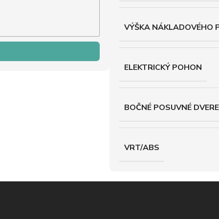
VÝŠKA NÁKLADOVÉHO 
ELEKTRICKÝ POHON
BOČNÉ POSUVNÉ DVERE
VRT/ABS