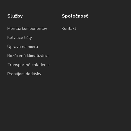
Služby
Spoločnosť
Montáž komponentov
Kontakt
Kotviace lišty
Úprava na mieru
Rozšírená klimatizácia
Transportné chladenie
Prenájom dodávky