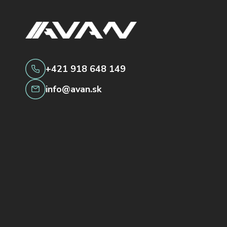
+421 918 648 149
info@avan.sk