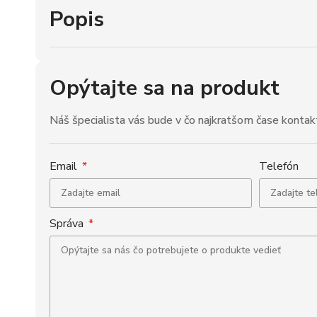
Popis
Opýtajte sa na produkt
Náš špecialista vás bude v čo najkratšom čase kontak
Email
Telefón
Správa