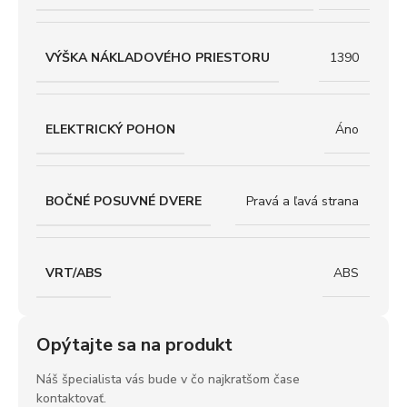
VÝŠKA NÁKLADOVÉHO PRIESTORU
1390
ELEKTRICKÝ POHON
Áno
BOČNÉ POSUVNÉ DVERE
Pravá a ľavá strana
VRT/ABS
ABS
Opýtajte sa na produkt
Náš špecialista vás bude v čo najkratšom čase
kontaktovať.