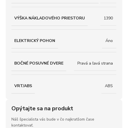
VÝŠKA NÁKLADOVÉHO PRIESTORU
1390
ELEKTRICKÝ POHON
Áno
BOČNÉ POSUVNÉ DVERE
Pravá a ľavá strana
VRT/ABS
ABS
Opýtajte sa na produkt
Náš špecialista vás bude v čo najkratšom čase
kontaktovať.