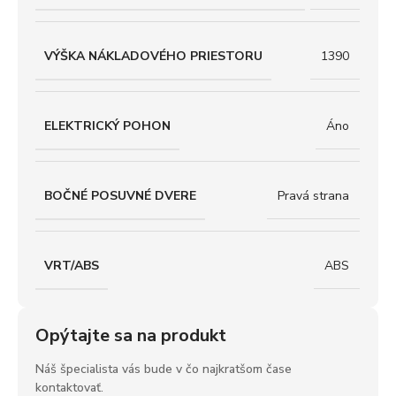
VÝŠKA NÁKLADOVÉHO PRIESTORU
1390
ELEKTRICKÝ POHON
Áno
BOČNÉ POSUVNÉ DVERE
Pravá strana
VRT/ABS
ABS
Opýtajte sa na produkt
Náš špecialista vás bude v čo najkratšom čase
kontaktovať.