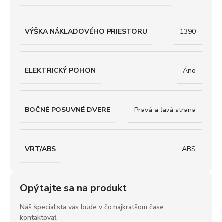
VÝŠKA NÁKLADOVÉHO PRIESTORU
1390
ELEKTRICKÝ POHON
Áno
BOČNÉ POSUVNÉ DVERE
Pravá a ľavá strana
VRT/ABS
ABS
Opýtajte sa na produkt
Náš špecialista vás bude v čo najkratšom čase
kontaktovať.