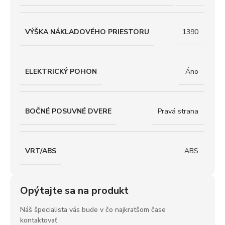
VÝŠKA NÁKLADOVÉHO PRIESTORU
1390
ELEKTRICKÝ POHON
Áno
BOČNÉ POSUVNÉ DVERE
Pravá strana
VRT/ABS
ABS
Opýtajte sa na produkt
Náš špecialista vás bude v čo najkratšom čase
kontaktovať.