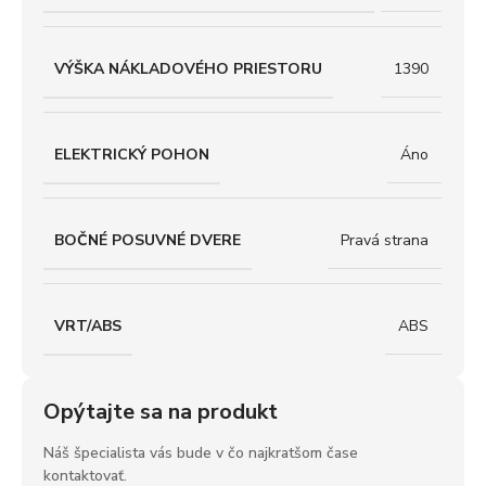
VÝŠKA NÁKLADOVÉHO PRIESTORU
1390
ELEKTRICKÝ POHON
Áno
BOČNÉ POSUVNÉ DVERE
Pravá strana
VRT/ABS
ABS
Opýtajte sa na produkt
Náš špecialista vás bude v čo najkratšom čase
kontaktovať.