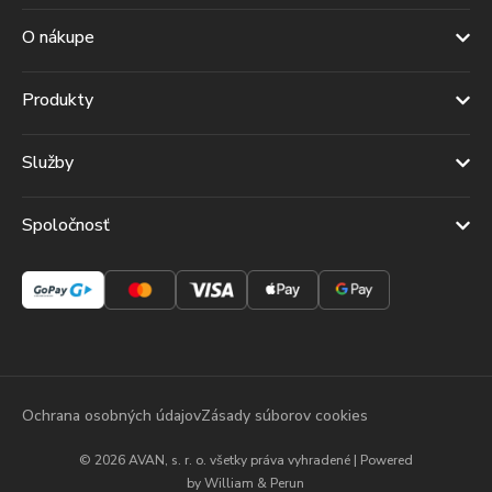
O nákupe
Produkty
Služby
Spoločnosť
Ochrana osobných údajov
Zásady súborov cookies
© 2026 AVAN, s. r. o. všetky práva vyhradené | Powered
by
William & Perun