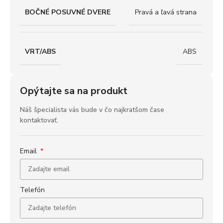
BOČNÉ POSUVNÉ DVERE
Pravá a ľavá strana
VRT/ABS
ABS
Opýtajte sa na produkt
Náš špecialista vás bude v čo najkratšom čase
kontaktovať.
Email
Telefón