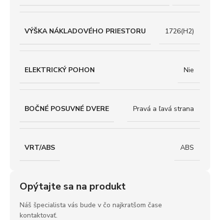
VÝŠKA NÁKLADOVÉHO PRIESTORU
1726(H2)
ELEKTRICKÝ POHON
Nie
BOČNÉ POSUVNÉ DVERE
Pravá a ľavá strana
VRT/ABS
ABS
Opýtajte sa na produkt
Náš špecialista vás bude v čo najkratšom čase
kontaktovať.