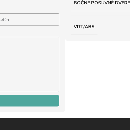
BOČNÉ POSUVNÉ DVERE
VRT/ABS