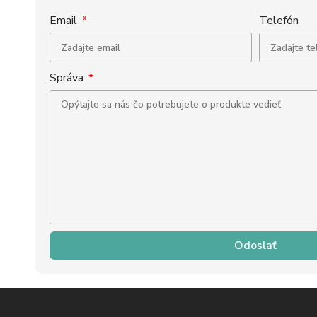
Email
Telefón
Správa
Odoslať