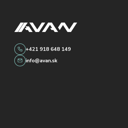
+421 918 648 149
info@avan.sk