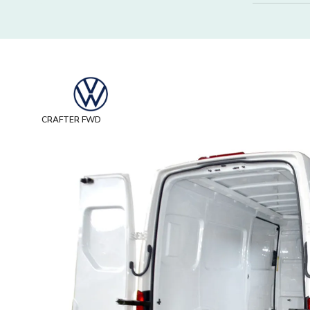
CRAFTER FWD