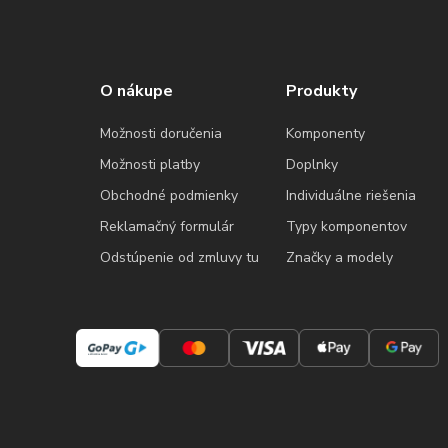
O nákupe
Produkty
Možnosti doručenia
Komponenty
Možnosti platby
Doplnky
Obchodné podmienky
Individuálne riešenia
Reklamačný formulár
Typy komponentov
Odstúpenie od zmluvy tu
Značky a modely