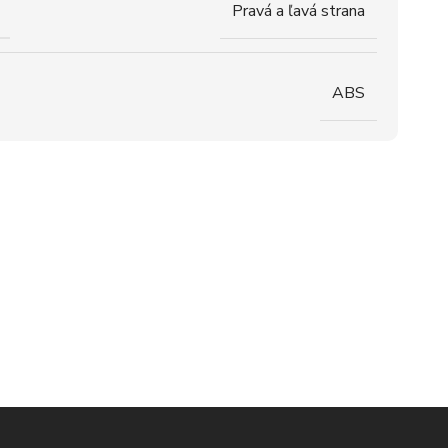
Pravá a ľavá strana
ABS