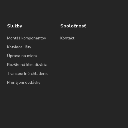
Služby
Spoločnosť
Montáž komponentov
Kontakt
Kotviace lišty
Úprava na mieru
Rozšírená klimatizácia
Transportné chladenie
Prenájom dodávky