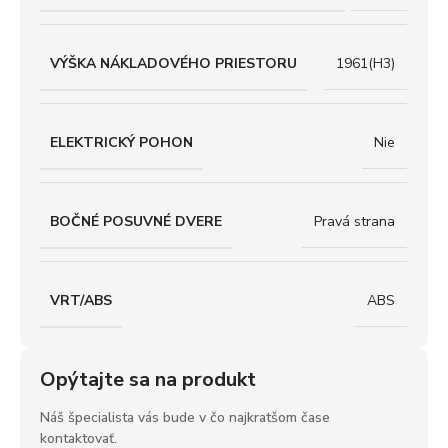
VÝŠKA NÁKLADOVÉHO PRIESTORU
1961(H3)
ELEKTRICKÝ POHON
Nie
BOČNÉ POSUVNÉ DVERE
Pravá strana
VRT/ABS
ABS
Opýtajte sa na produkt
Náš špecialista vás bude v čo najkratšom čase
kontaktovať.