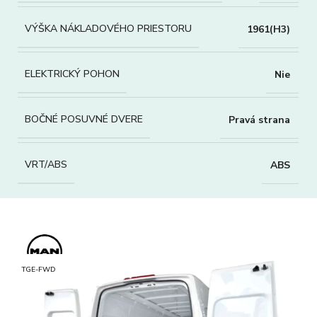
VÝŠKA NÁKLADOVÉHO PRIESTORU
1961(H3)
ELEKTRICKÝ POHON
Nie
BOČNÉ POSUVNÉ DVERE
Pravá strana
VRT/ABS
ABS
TGE-FWD