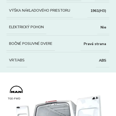
VÝŠKA NÁKLADOVÉHO PRIESTORU
1961(H3)
ELEKTRICKÝ POHON
Nie
BOČNÉ POSUVNÉ DVERE
Pravá strana
VRT/ABS
ABS
TGE-FWD