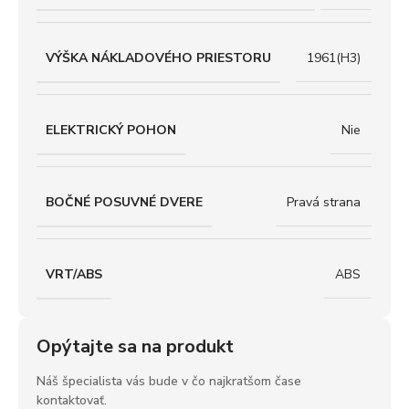
VÝŠKA NÁKLADOVÉHO PRIESTORU
1961(H3)
ELEKTRICKÝ POHON
Nie
BOČNÉ POSUVNÉ DVERE
Pravá strana
VRT/ABS
ABS
Opýtajte sa na produkt
Náš špecialista vás bude v čo najkratšom čase
kontaktovať.