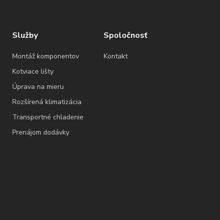
Služby
Spoločnosť
Montáž komponentov
Kontakt
Kotviace lišty
Úprava na mieru
Rozšírená klimatizácia
Transportné chladenie
Prenájom dodávky