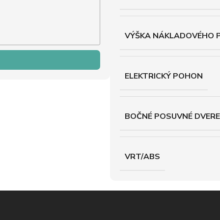
VÝŠKA NÁKLADOVÉHO 
ELEKTRICKÝ POHON
BOČNÉ POSUVNÉ DVERE
VRT/ABS