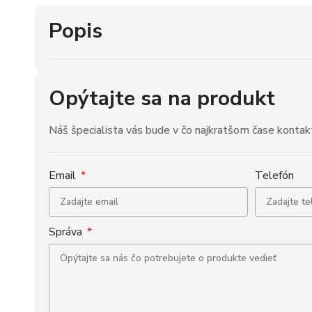
Popis
Opýtajte sa na produkt
Náš špecialista vás bude v čo najkratšom čase kontak
Email
Telefón
Správa