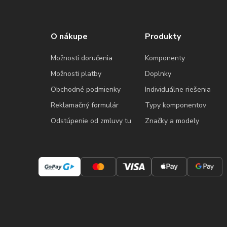
O nákupe
Produkty
Možnosti doručenia
Komponenty
Možnosti platby
Doplnky
Obchodné podmienky
Individuálne riešenia
Reklamačný formulár
Typy komponentov
Odstúpenie od zmluvy tu
Značky a modely