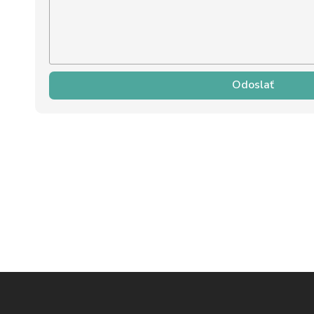
Odoslať