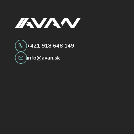
+421 918 648 149
info@avan.sk