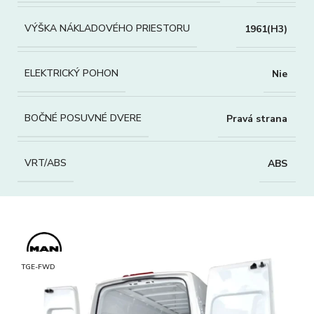
VÝŠKA NÁKLADOVÉHO PRIESTORU
1961(H3)
ELEKTRICKÝ POHON
Nie
BOČNÉ POSUVNÉ DVERE
Pravá strana
VRT/ABS
ABS
TGE-FWD