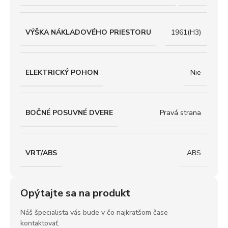
VÝŠKA NÁKLADOVÉHO PRIESTORU
1961(H3)
ELEKTRICKÝ POHON
Nie
BOČNÉ POSUVNÉ DVERE
Pravá strana
VRT/ABS
ABS
Opýtajte sa na produkt
Náš špecialista vás bude v čo najkratšom čase
kontaktovať.