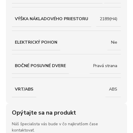
VÝŠKA NÁKLADOVÉHO PRIESTORU
2189(H4)
ELEKTRICKÝ POHON
Nie
BOČNÉ POSUVNÉ DVERE
Pravá strana
VRT/ABS
ABS
Opýtajte sa na produkt
Náš špecialista vás bude v čo najkratšom čase
kontaktovať.