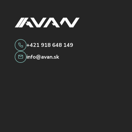
+421 918 648 149
info@avan.sk