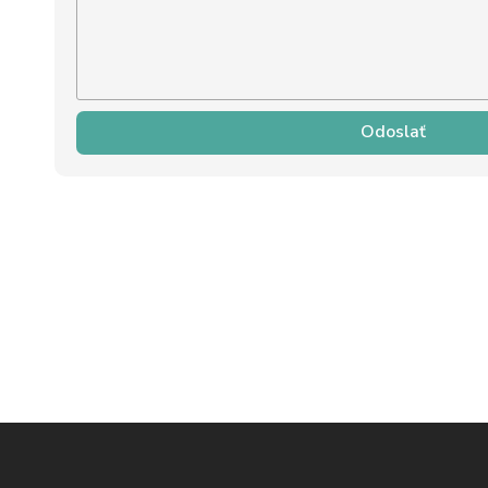
Odoslať