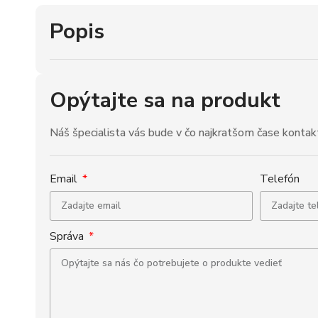
Popis
Opýtajte sa na produkt
Náš špecialista vás bude v čo najkratšom čase kontak
Email
Telefón
Správa