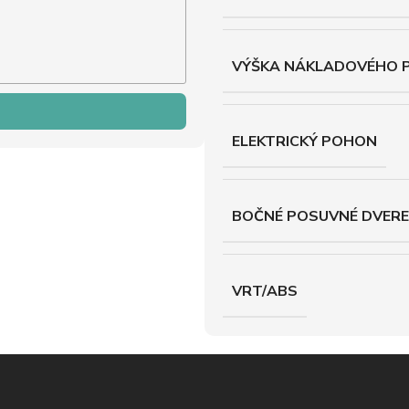
VÝŠKA NÁKLADOVÉHO 
ELEKTRICKÝ POHON
BOČNÉ POSUVNÉ DVERE
VRT/ABS