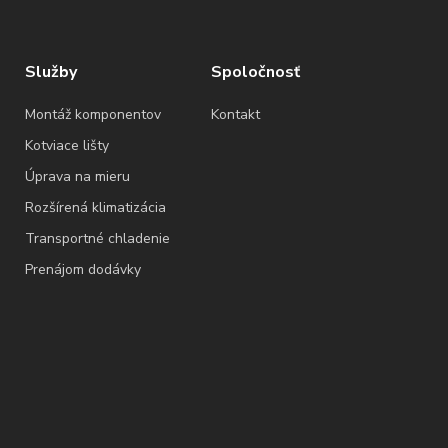
Služby
Spoločnosť
Montáž komponentov
Kontakt
Kotviace lišty
Úprava na mieru
Rozšírená klimatizácia
Transportné chladenie
Prenájom dodávky