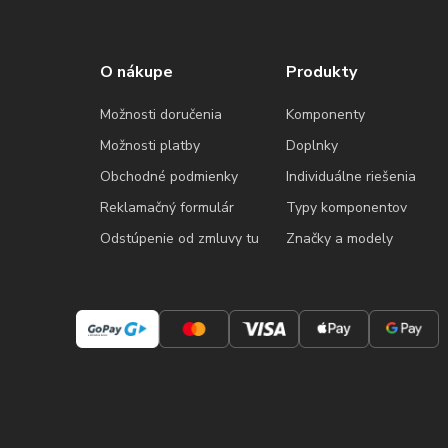
O nákupe
Produkty
Možnosti doručenia
Komponenty
Možnosti platby
Doplnky
Obchodné podmienky
Individuálne riešenia
Reklamačný formulár
Typy komponentov
Odstúpenie od zmluvy tu
Značky a modely