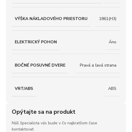
VÝŠKA NÁKLADOVÉHO PRIESTORU
1861(H3)
ELEKTRICKÝ POHON
Áno
BOČNÉ POSUVNÉ DVERE
Pravá a ľavá strana
VRT/ABS
ABS
Opýtajte sa na produkt
Náš špecialista vás bude v čo najkratšom čase
kontaktovať.