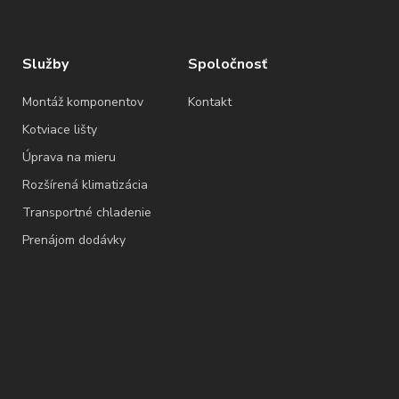
Služby
Spoločnosť
Montáž komponentov
Kontakt
Kotviace lišty
Úprava na mieru
Rozšírená klimatizácia
Transportné chladenie
Prenájom dodávky