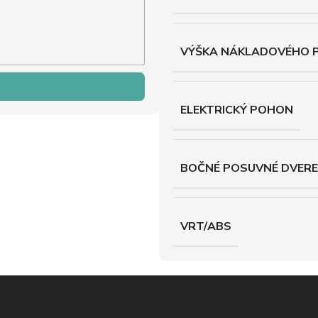
VÝŠKA NÁKLADOVÉHO 
ELEKTRICKÝ POHON
BOČNÉ POSUVNÉ DVERE
VRT/ABS