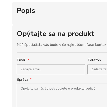
Popis
Opýtajte sa na produkt
Náš špecialista vás bude v čo najkratšom čase kontak
Email
Telefón
Správa