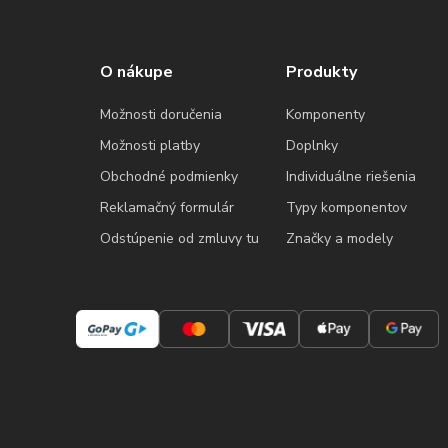
O nákupe
Produkty
Možnosti doručenia
Komponenty
Možnosti platby
Doplnky
Obchodné podmienky
Individuálne riešenia
Reklamačný formulár
Typy komponentov
Odstúpenie od zmluvy tu
Značky a modely