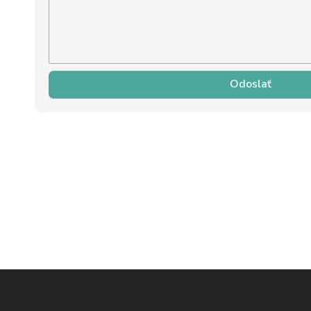
Odoslať