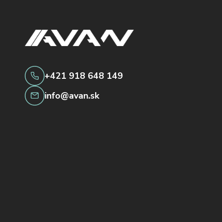
+421 918 648 149
info@avan.sk