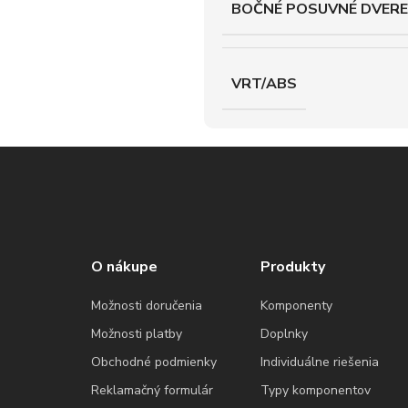
BOČNÉ POSUVNÉ DVERE
VRT/ABS
O nákupe
Produkty
Možnosti doručenia
Komponenty
Možnosti platby
Doplnky
Obchodné podmienky
Individuálne riešenia
Reklamačný formulár
Typy komponentov