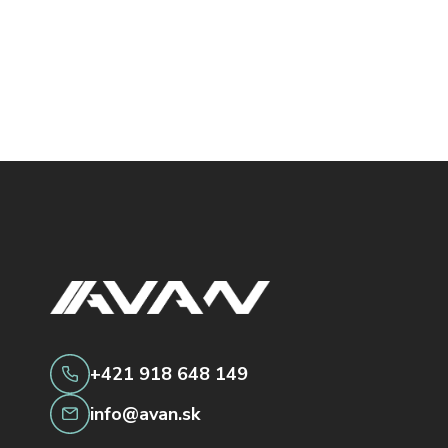
+421 918 648 149
info@avan.sk