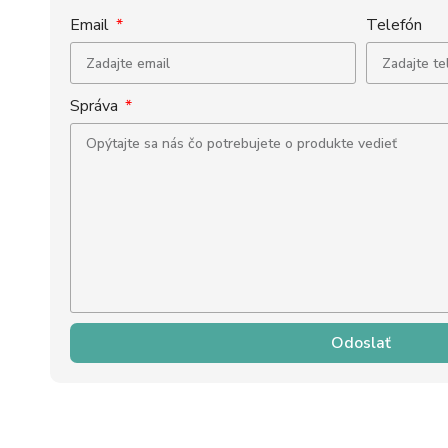
Email
Telefón
Správa
Odoslať