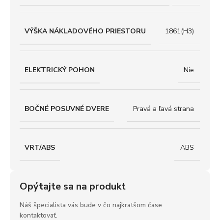
VÝŠKA NÁKLADOVÉHO PRIESTORU
1861(H3)
ELEKTRICKÝ POHON
Nie
BOČNÉ POSUVNÉ DVERE
Pravá a ľavá strana
VRT/ABS
ABS
Opýtajte sa na produkt
Náš špecialista vás bude v čo najkratšom čase
kontaktovať.