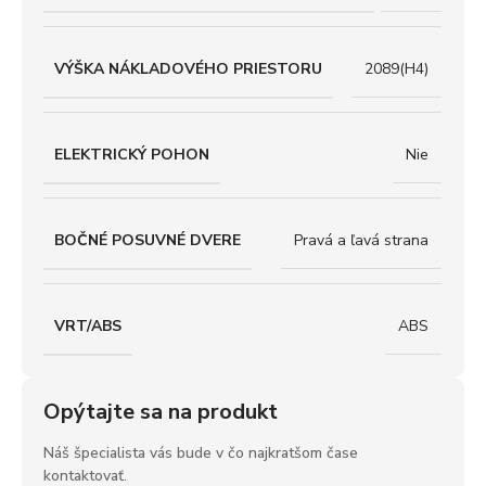
VÝŠKA NÁKLADOVÉHO PRIESTORU
2089(H4)
ELEKTRICKÝ POHON
Nie
BOČNÉ POSUVNÉ DVERE
Pravá a ľavá strana
VRT/ABS
ABS
Opýtajte sa na produkt
Náš špecialista vás bude v čo najkratšom čase
kontaktovať.