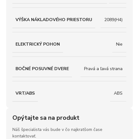
VÝŠKA NÁKLADOVÉHO PRIESTORU
2089(H4)
ELEKTRICKÝ POHON
Nie
BOČNÉ POSUVNÉ DVERE
Pravá a ľavá strana
VRT/ABS
ABS
Opýtajte sa na produkt
Náš špecialista vás bude v čo najkratšom čase
kontaktovať.