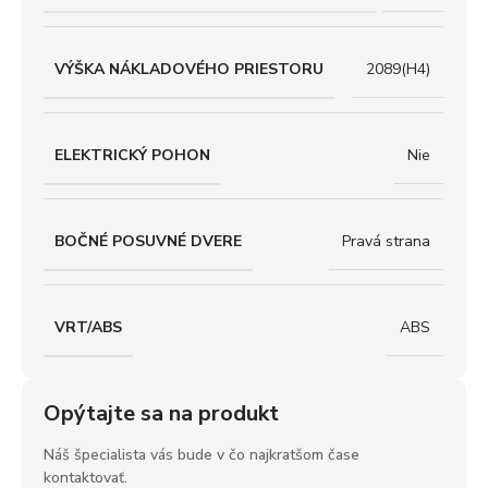
VÝŠKA NÁKLADOVÉHO PRIESTORU
2089(H4)
ELEKTRICKÝ POHON
Nie
BOČNÉ POSUVNÉ DVERE
Pravá strana
VRT/ABS
ABS
Opýtajte sa na produkt
Náš špecialista vás bude v čo najkratšom čase
kontaktovať.