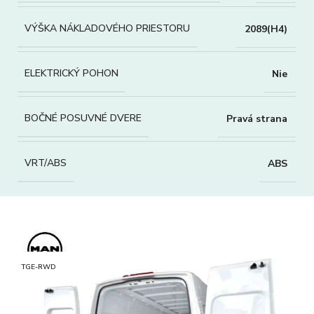
VÝŠKA NÁKLADOVÉHO PRIESTORU
2089(H4)
ELEKTRICKÝ POHON
Nie
BOČNÉ POSUVNÉ DVERE
Pravá strana
VRT/ABS
ABS
TGE-RWD