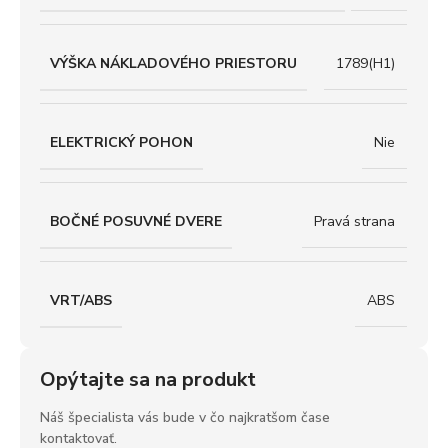
VÝŠKA NÁKLADOVÉHO PRIESTORU
1789(H1)
ELEKTRICKÝ POHON
Nie
BOČNÉ POSUVNÉ DVERE
Pravá strana
VRT/ABS
ABS
Opýtajte sa na produkt
Náš špecialista vás bude v čo najkratšom čase
kontaktovať.