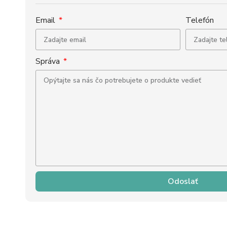
Email
Telefón
Správa
Odoslať