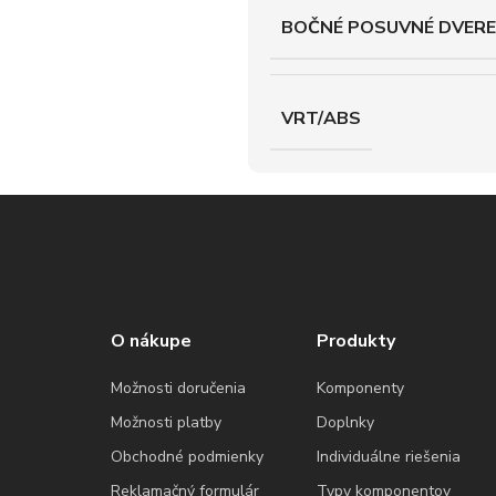
BOČNÉ POSUVNÉ DVERE
VRT/ABS
O nákupe
Produkty
Možnosti doručenia
Komponenty
Možnosti platby
Doplnky
Obchodné podmienky
Individuálne riešenia
Reklamačný formulár
Typy komponentov