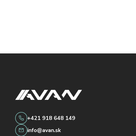
+421 918 648 149
info@avan.sk