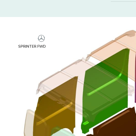
SPRINTER FWD