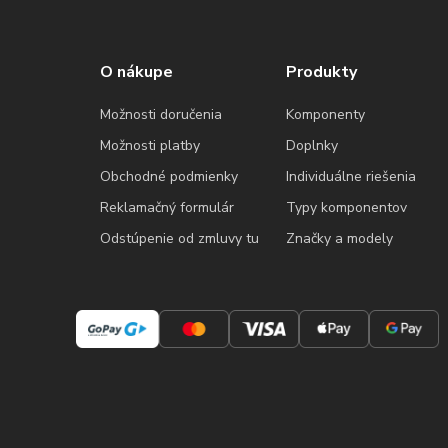
O nákupe
Produkty
Možnosti doručenia
Komponenty
Možnosti platby
Doplnky
Obchodné podmienky
Individuálne riešenia
Reklamačný formulár
Typy komponentov
Odstúpenie od zmluvy tu
Značky a modely