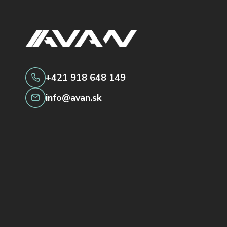
+421 918 648 149
info@avan.sk