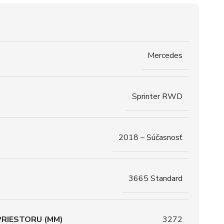
Mercedes
Sprinter RWD
2018 – Súčasnosť
3665 Standard
RIESTORU (MM)
3272