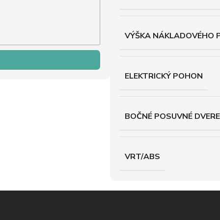
VÝŠKA NÁKLADOVÉHO 
ELEKTRICKÝ POHON
BOČNÉ POSUVNÉ DVERE
VRT/ABS