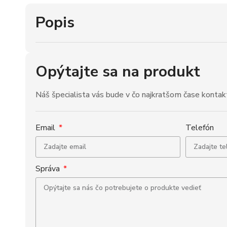
Popis
Opýtajte sa na produkt
Náš špecialista vás bude v čo najkratšom čase kontak
Email
Telefón
Správa