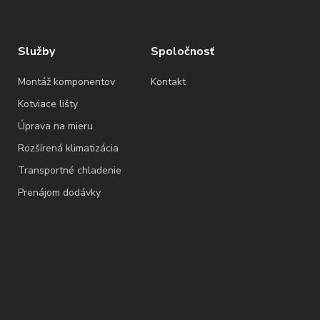
Služby
Spoločnosť
Montáž komponentov
Kontakt
Kotviace lišty
Úprava na mieru
Rozšírená klimatizácia
Transportné chladenie
Prenájom dodávky