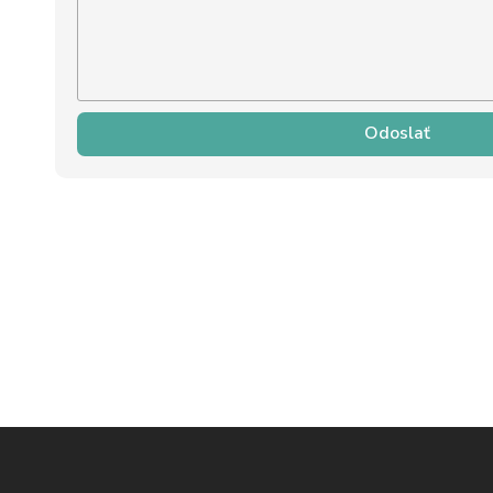
Odoslať