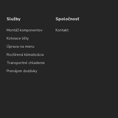
Služby
Spoločnosť
Montáž komponentov
Kontakt
Kotviace lišty
Úprava na mieru
Rozšírená klimatizácia
Transportné chladenie
Prenájom dodávky