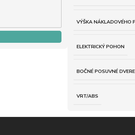
VÝŠKA NÁKLADOVÉHO 
ELEKTRICKÝ POHON
BOČNÉ POSUVNÉ DVERE
VRT/ABS