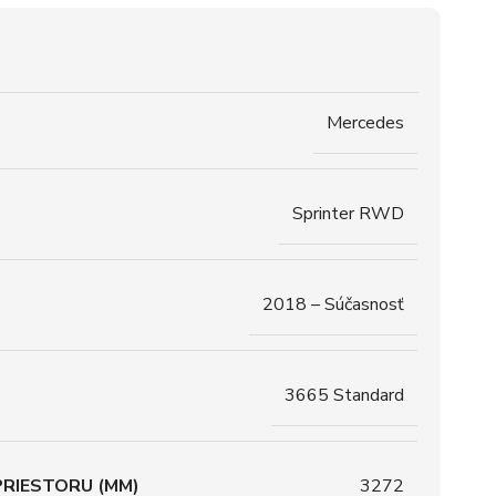
Mercedes
Sprinter RWD
2018 – Súčasnosť
3665 Standard
RIESTORU (MM)
3272