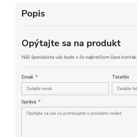
Popis
Opýtajte sa na produkt
Náš špecialista vás bude v čo najkratšom čase kontak
Email
Telefón
Správa