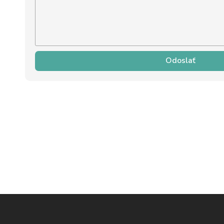
Odoslať