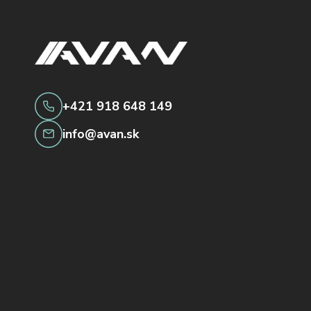
+421 918 648 149
info@avan.sk