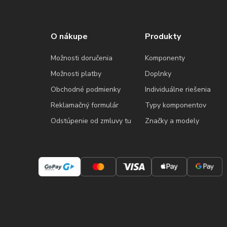
O nákupe
Produkty
Možnosti doručenia
Komponenty
Možnosti platby
Doplnky
Obchodné podmienky
Individuálne riešenia
Reklamačný formulár
Typy komponentov
Odstúpenie od zmluvy tu
Značky a modely