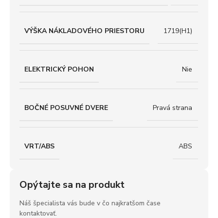
VÝŠKA NÁKLADOVÉHO PRIESTORU
1719(H1)
ELEKTRICKÝ POHON
Nie
BOČNÉ POSUVNÉ DVERE
Pravá strana
VRT/ABS
ABS
Opýtajte sa na produkt
Náš špecialista vás bude v čo najkratšom čase
kontaktovať.