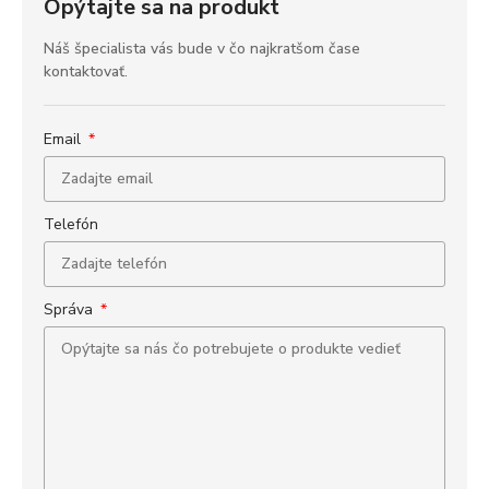
Opýtajte sa na produkt
Náš špecialista vás bude v čo najkratšom čase
kontaktovať.
Email
Telefón
Správa