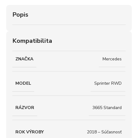
Popis
Kompatibilita
ZNAČKA
Mercedes
MODEL
Sprinter RWD
RÁZVOR
3665 Standard
ROK VÝROBY
2018 – Súčasnosť