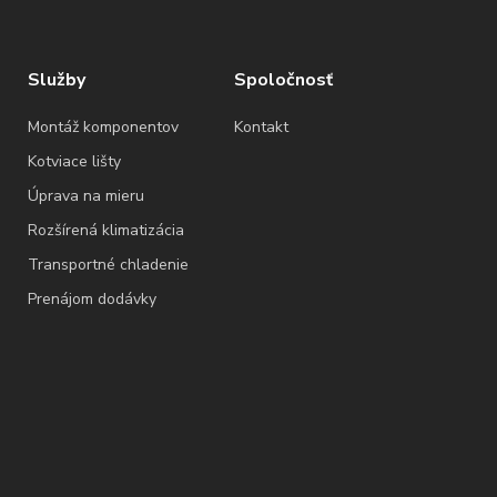
Služby
Spoločnosť
Montáž komponentov
Kontakt
Kotviace lišty
Úprava na mieru
Rozšírená klimatizácia
Transportné chladenie
Prenájom dodávky