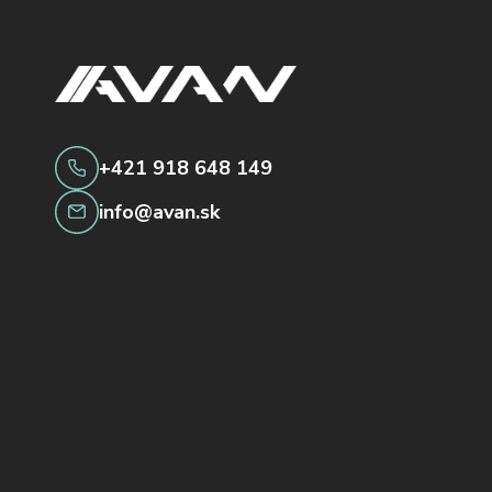
+421 918 648 149
info@avan.sk