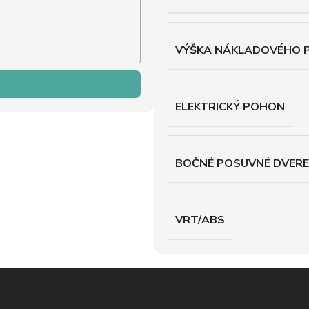
VÝŠKA NÁKLADOVÉHO 
ELEKTRICKÝ POHON
BOČNÉ POSUVNÉ DVERE
VRT/ABS