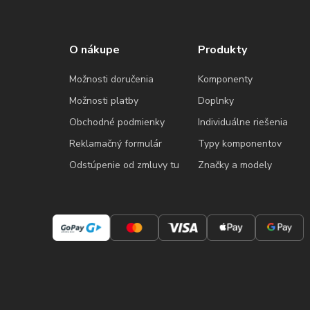
O nákupe
Produkty
Možnosti doručenia
Komponenty
Možnosti platby
Doplnky
Obchodné podmienky
Individuálne riešenia
Reklamačný formulár
Typy komponentov
Odstúpenie od zmluvy tu
Značky a modely