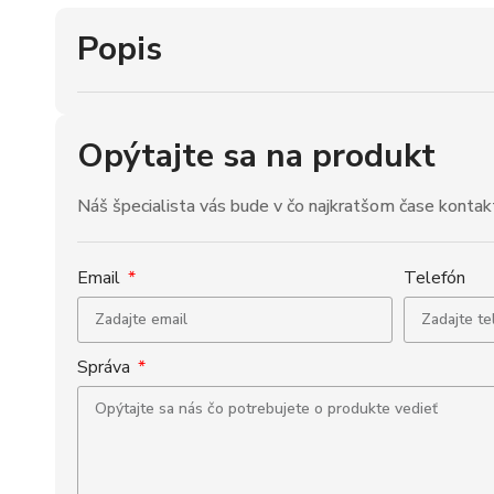
Popis
Opýtajte sa na produkt
Náš špecialista vás bude v čo najkratšom čase kontak
Email
Telefón
Správa