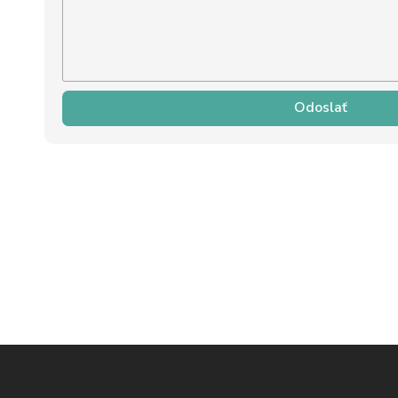
Odoslať