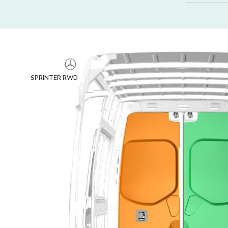
SPRINTER RWD