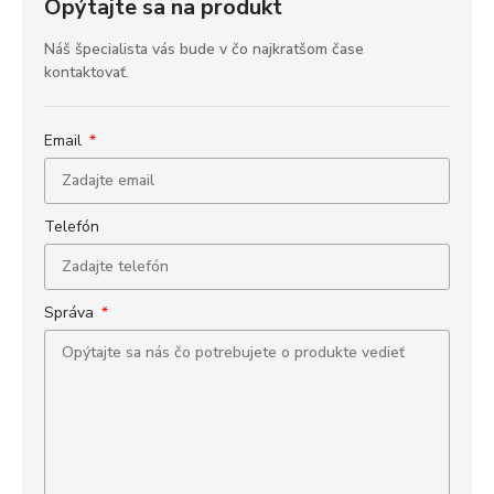
Opýtajte sa na produkt
Náš špecialista vás bude v čo najkratšom čase
kontaktovať.
Email
Telefón
Správa