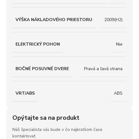
VÝŠKA NÁKLADOVÉHO PRIESTORU
2009(H2)
ELEKTRICKÝ POHON
Nie
BOČNÉ POSUVNÉ DVERE
Pravá a ľavá strana
VRT/ABS
ABS
Opýtajte sa na produkt
Náš špecialista vás bude v čo najkratšom čase
kontaktovať.