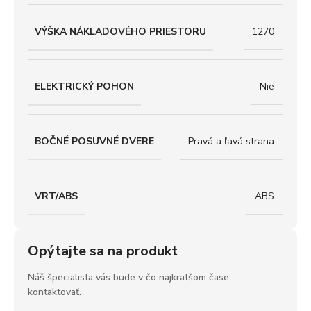
VÝŠKA NÁKLADOVÉHO PRIESTORU
1270
ELEKTRICKÝ POHON
Nie
BOČNÉ POSUVNÉ DVERE
Pravá a ľavá strana
VRT/ABS
ABS
Opýtajte sa na produkt
Náš špecialista vás bude v čo najkratšom čase
kontaktovať.