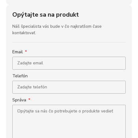
Opýtajte sa na produkt
Náš špecialista vás bude v čo najkratšom čase
kontaktovať.
Email
Telefón
Správa