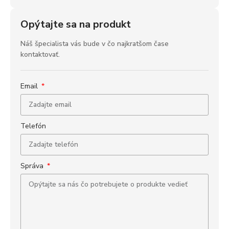
Opýtajte sa na produkt
Náš špecialista vás bude v čo najkratšom čase
kontaktovať.
Email
Telefón
Správa